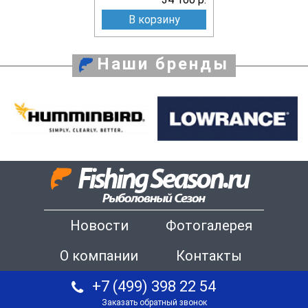
В корзину
Наши бренды
Новости
Фотогалерея
О компании
Контакты
+7 (499) 398 22 54
Заказать обратный звонок