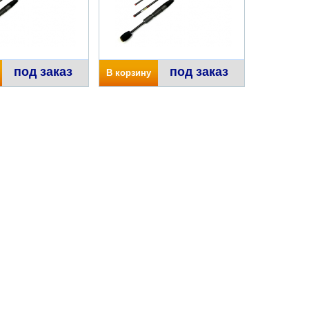
под заказ
под заказ
В корзину