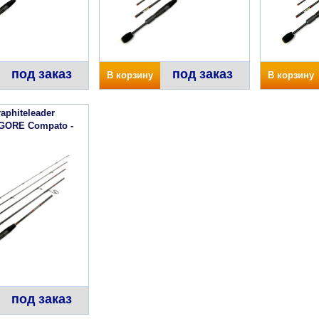
под заказ
под заказ
В корзину
В корзину
aphiteleader
IGORE Compato -
под заказ