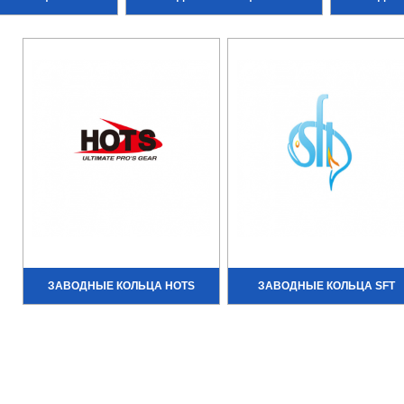
ЗАВОДНЫЕ КОЛЬЦА HOTS
ЗАВОДНЫЕ КОЛЬЦА SFT