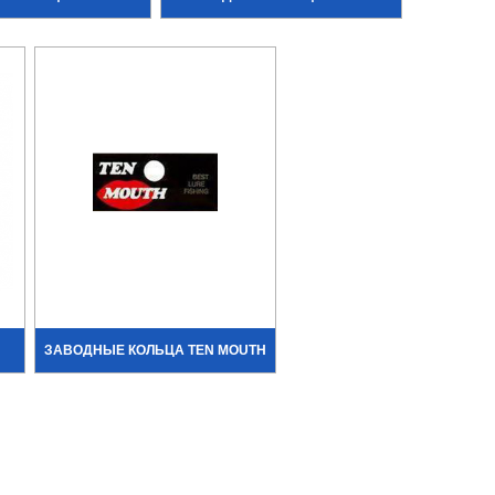
ЗАВОДНЫЕ КОЛЬЦА TEN MOUTH