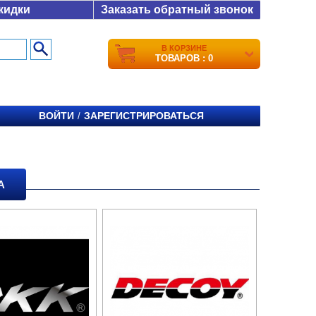
кидки
Заказать обратный звонок
В КОРЗИНЕ
ТОВАРОВ : 0
ВОЙТИ
ЗАРЕГИСТРИРОВАТЬСЯ
/
А