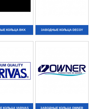
ЫЕ КОЛЬЦА BKK
ЗАВОДНЫЕ КОЛЬЦА DECOY
 КОЛЬЦА VARIVAS
ЗАВОДНЫЕ КОЛЬЦА OWNER