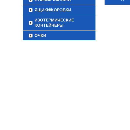
ЯЩИКИ/КОРОБКИ
ИЗОТЕРМИЧЕСКИЕ
КОНТЕЙНЕРЫ
ОЧКИ