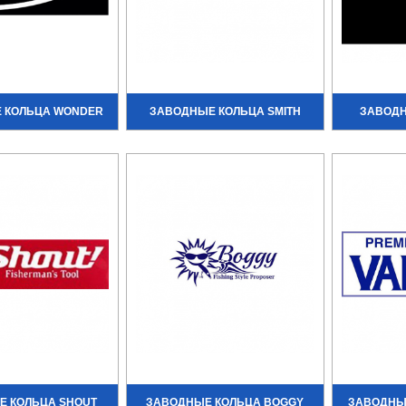
 КОЛЬЦА WONDER
ЗАВОДНЫЕ КОЛЬЦА SMITH
ЗАВОДН
Е КОЛЬЦА SHOUT
ЗАВОДНЫЕ КОЛЬЦА BOGGY
ЗАВОДНЫЕ