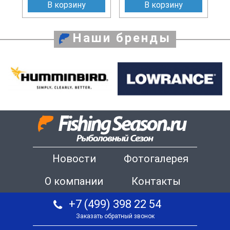
В корзину
В корзину
Наши бренды
Новости
Фотогалерея
О компании
Контакты
+7 (499) 398 22 54
Заказать обратный звонок