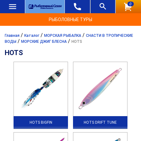
0
РЫБОЛОВНЫЕ ТУРЫ
/
/
/
Главная
Каталог
МОРСКАЯ РЫБАЛКА
СНАСТИ В ТРОПИЧЕСКИЕ
/
/
ВОДЫ
МОРСКИЕ ДЖИГ БЛЕСНА
HOTS
HOTS
HOTS BIGFIN
HOTS DRIFT TUNE