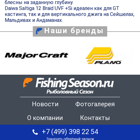
блесны на заданную глубину.
Daiwa Saltiga 12 Braid UVF +Si идеален как для GT
кастинга, так и для вертикального джига на Сейшелах,
Мальдивах и Андаманах.
Наши бренды
Новости
Фотогалерея
О компании
Контакты
+7 (499) 398 22 54
Заказать обратный звонок