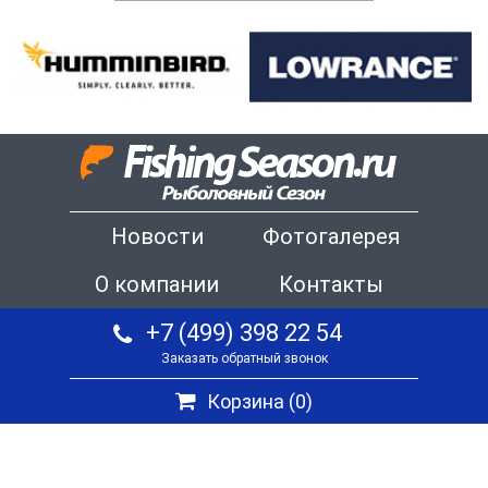
Новости
Фотогалерея
О компании
Контакты
+7 (499) 398 22 54
Заказать обратный звонок
Корзина (
0
)