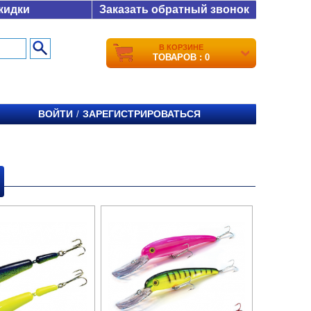
кидки
Заказать обратный звонок
В КОРЗИНЕ
ТОВАРОВ : 0
ВОЙТИ
ЗАРЕГИСТРИРОВАТЬСЯ
/