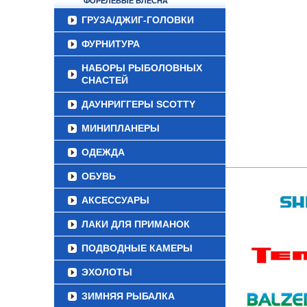
ФОРЕЛЕВЫЕ БЛЕСНА
ГРУЗА/ДЖИГ-ГОЛОВКИ
ФУРНИТУРА
НАБОРЫ РЫБОЛОВНЫХ
СНАСТЕЙ
ДАУНРИГГЕРЫ SCOTTY
МИНИПЛАНЕРЫ
ОДЕЖДА
ОБУВЬ
АКСЕССУАРЫ
ЛАКИ ДЛЯ ПРИМАНОК
ПОДВОДНЫЕ КАМЕРЫ
ЭХОЛОТЫ
ЗИМНЯЯ РЫБАЛКА