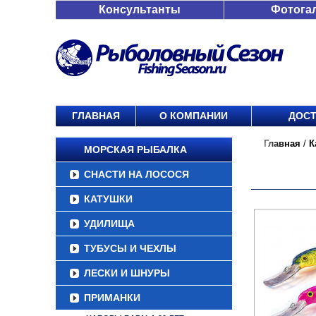
Консультанты
Фотога
ГЛАВНАЯ
О КОМПАНИИ
ДОСТ
Главная
/
К
МОРСКАЯ РЫБАЛКА
СНАСТИ НА ЛОСОСЯ
КАТУШКИ
УДИЛИЩА
ТУБУСЫ И ЧЕХЛЫ
ЛЕСКИ И ШНУРЫ
ПРИМАНКИ