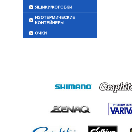
ЯЩИКИ/КОРОБКИ
ИЗОТЕРМИЧЕСКИЕ
КОНТЕЙНЕРЫ
ОЧКИ