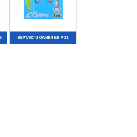
B
ВЕРТЛЮГИ OWNER BB P-31