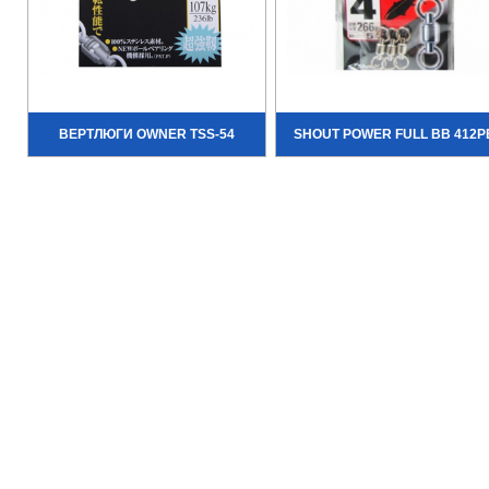
ВЕРТЛЮГИ OWNER TSS-54
SHOUT POWER FULL BB 412P