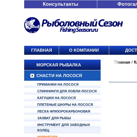
Консультанты
Фотога
ГЛАВНАЯ
О КОМПАНИИ
ДОСТ
Главная
/
К
МОРСКАЯ РЫБАЛКА
СНАСТИ НА ЛОСОСЯ
ПРИМАНКИ НА ЛОСОСЯ
СПИННИНГИ ДЛЯ ЛОВЛИ ЛОСОСЯ
КАТУШКИ НА ЛОСОСЯ
ПЛЕТЕНЫЕ ШНУРЫ НА ЛОСОСЯ
ЛЕСКА ФЛЮОРОКАРБОНОВАЯ
ЗАХВАТ ДЛЯ РЫБЫ
ИНСТРУМЕНТ ДЛЯ ЗАВОДНЫХ
КОЛЕЦ