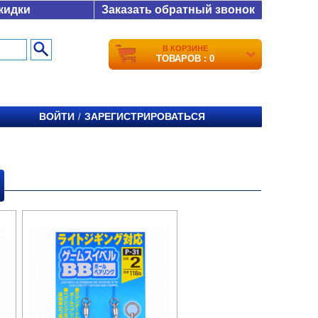
кидки
Заказать обратный звонок
В КОРЗИНЕ
ТОВАРОВ : 0
ВОЙТИ
ЗАРЕГИСТРИРОВАТЬСЯ
/