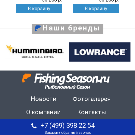
В корзину
В корзину
Наши бренды
Новости
Фотогалерея
О компании
Контакты
+7 (499) 398 22 54
Заказать обратный звонок