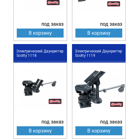
под заказ
под заказ
В корзину
В корзину
Электрический Даунриггер
Электрический Даунриггер
Scotty 1118
Scotty 1119
под заказ
под заказ
В корзину
В корзину