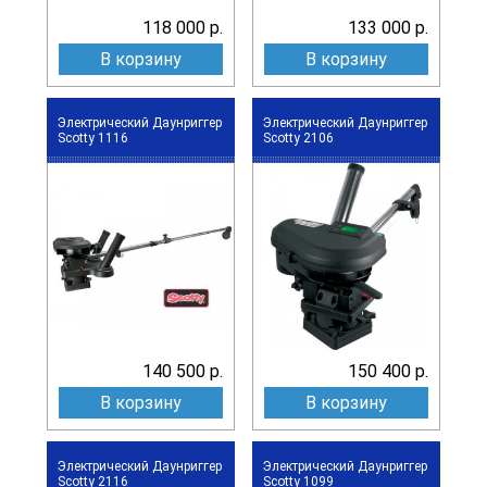
118 000 р.
133 000 р.
В корзину
В корзину
Электрический Даунриггер
Электрический Даунриггер
Scotty 1116
Scotty 2106
140 500 р.
150 400 р.
В корзину
В корзину
Электрический Даунриггер
Электрический Даунриггер
Scotty 2116
Scotty 1099