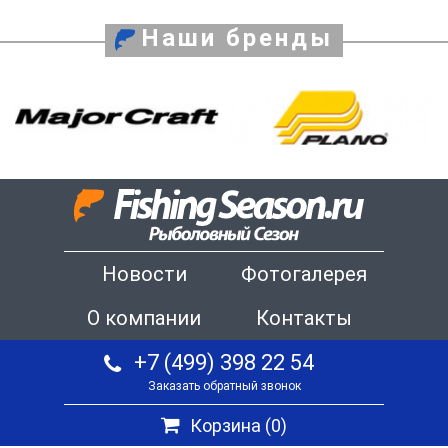
Наши бренды
Новости
Фотогалерея
О компании
Контакты
+7 (499) 398 22 54
Заказать обратный звонок
Корзина (
0
)