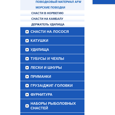
ПОВОДКОВЫЙ МАТЕРИАЛ AFW
МОРСКИЕ ПОВОДКИ
СНАСТИ В НОРВЕГИЮ
СНАСТИ НА КАМБАЛУ
ДЕРЖАТЕЛЬ УДИЛИЩА
СНАСТИ НА ЛОСОСЯ
КАТУШКИ
УДИЛИЩА
ТУБУСЫ И ЧЕХЛЫ
ЛЕСКИ И ШНУРЫ
ПРИМАНКИ
ГРУЗА/ДЖИГ-ГОЛОВКИ
ФУРНИТУРА
НАБОРЫ РЫБОЛОВНЫХ
СНАСТЕЙ