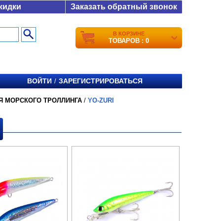
кидки
Заказать обратный звонок
В КОРЗИНЕ
ТОВАРОВ : 0
ВОЙТИ
ЗАРЕГИСТРИРОВАТЬСЯ
/
Я МОРСКОГО ТРОЛЛИНГА
/
YO-ZURI