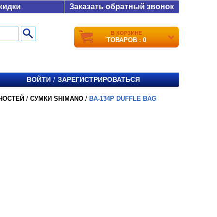
кидки
Заказать обратный звонок
В КОРЗИНЕ
ТОВАРОВ : 0
ВОЙТИ
ЗАРЕГИСТРИРОВАТЬСЯ
/
НОСТЕЙ
/
СУМКИ SHIMANO
/
BA-134P DUFFLE BAG