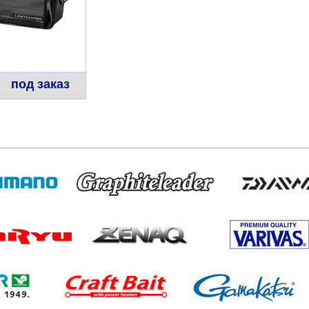
под заказ