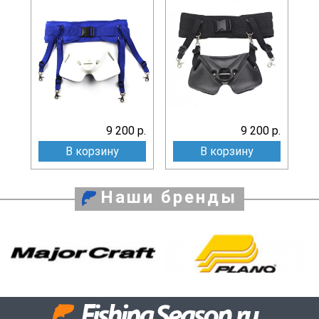
9 200 р.
9 200 р.
В корзину
В корзину
Наши бренды