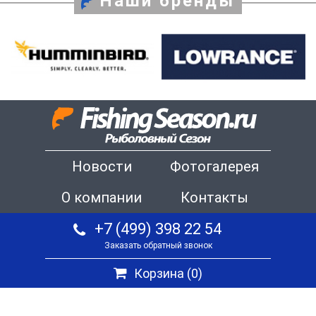
Наши бренды
Новости
Фотогалерея
О компании
Контакты
+7 (499) 398 22 54
Заказать обратный звонок
Корзина (
0
)