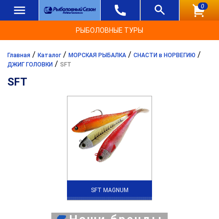
0
РЫБОЛОВНЫЕ ТУРЫ
/
/
/
/
Главная
Каталог
МОРСКАЯ РЫБАЛКА
СНАСТИ в НОРВЕГИЮ
/
ДЖИГ ГОЛОВКИ
SFT
SFT
SFT MAGNUM