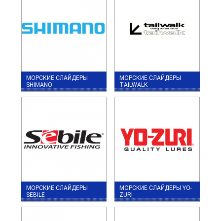
МОРСКИЕ СЛАЙДЕРЫ
МОРСКИЕ СЛАЙДЕРЫ
SHIMANO
TAILWALK
МОРСКИЕ СЛАЙДЕРЫ
МОРСКИЕ СЛАЙДЕРЫ YO-
SEBILE
ZURI