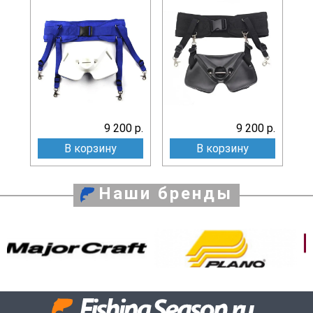
9 200 р.
9 200 р.
В корзину
В корзину
Наши бренды