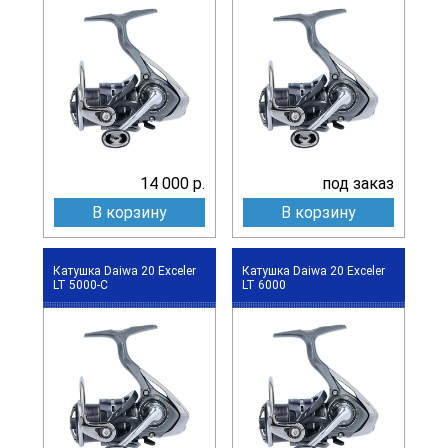
14 000 р.
под заказ
В корзину
В корзину
Катушка Daiwa 20 Exceler
Катушка Daiwa 20 Exceler
LT 5000-C
LT 6000