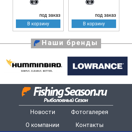
под заказ
под заказ
В корзину
В корзину
Наши бренды
Новости
Фотогалерея
О компании
Контакты