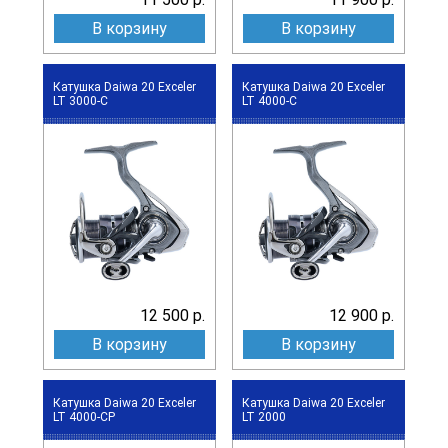
В корзину
В корзину
Катушка Daiwa 20 Exceler
Катушка Daiwa 20 Exceler
LT 3000-C
LT 4000-C
12 500 р.
12 900 р.
В корзину
В корзину
Катушка Daiwa 20 Exceler
Катушка Daiwa 20 Exceler
LT 4000-CP
LT 2000