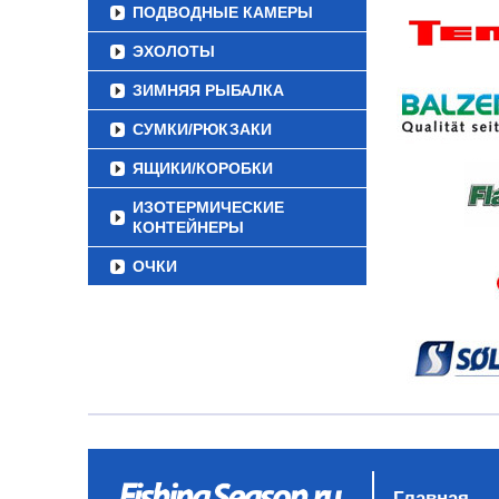
ПОДВОДНЫЕ КАМЕРЫ
ЭХОЛОТЫ
ЗИМНЯЯ РЫБАЛКА
СУМКИ/РЮКЗАКИ
ЯЩИКИ/КОРОБКИ
ИЗОТЕРМИЧЕСКИЕ
КОНТЕЙНЕРЫ
ОЧКИ
Главная