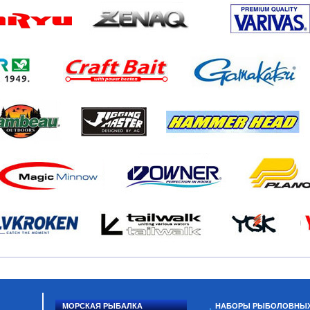
МОРСКАЯ РЫБАЛКА
НАБОРЫ РЫБОЛОВНЫ