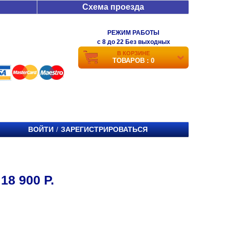
Схема проезда
РЕЖИМ РАБОТЫ
c 8 до 22 Без выходных
В КОРЗИНЕ
ТОВАРОВ : 0
ВОЙТИ
ЗАРЕГИСТРИРОВАТЬСЯ
/
8 900 Р.