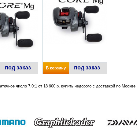
под заказ
под заказ
В корзину
точное число 7.0:1 от 18 900 р. купить недорого с доставкой по Москв