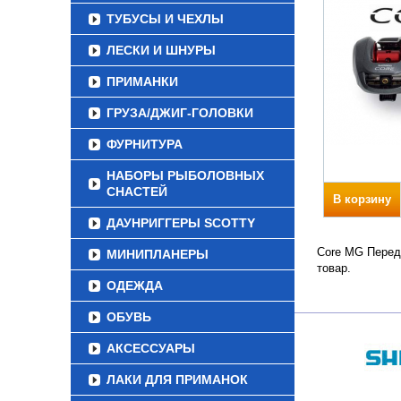
ТУБУСЫ И ЧЕХЛЫ
ЛЕСКИ И ШНУРЫ
ПРИМАНКИ
ГРУЗА/ДЖИГ-ГОЛОВКИ
ФУРНИТУРА
НАБОРЫ РЫБОЛОВНЫХ
СНАСТЕЙ
В корзину
ДАУНРИГГЕРЫ SCOTTY
Core MG Переда
МИНИПЛАНЕРЫ
товар.
ОДЕЖДА
ОБУВЬ
АКСЕССУАРЫ
ЛАКИ ДЛЯ ПРИМАНОК