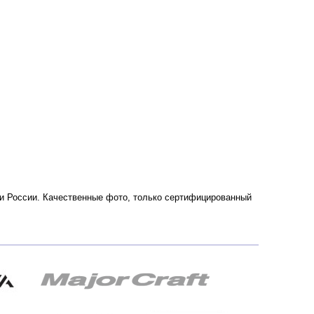
е и России. Качественные фото, только сертифицированный