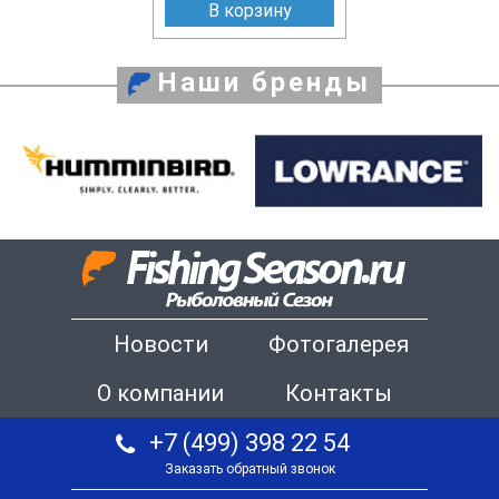
В корзину
Наши бренды
Новости
Фотогалерея
О компании
Контакты
+7 (499) 398 22 54
Заказать обратный звонок