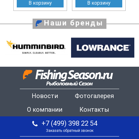
В корзину
В корзину
Наши бренды
Новости
Фотогалерея
О компании
Контакты
+7 (499) 398 22 54
Заказать обратный звонок