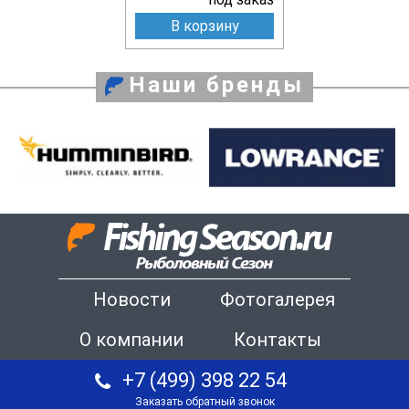
В корзину
Наши бренды
Новости
Фотогалерея
О компании
Контакты
+7 (499) 398 22 54
Заказать обратный звонок