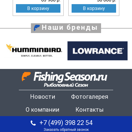
В корзину
В корзину
Наши бренды
Новости
Фотогалерея
О компании
Контакты
+7 (499) 398 22 54
Заказать обратный звонок