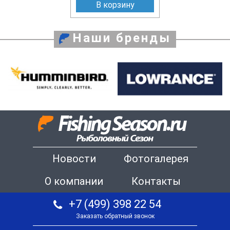
В корзину
Наши бренды
Новости
Фотогалерея
О компании
Контакты
+7 (499) 398 22 54
Заказать обратный звонок