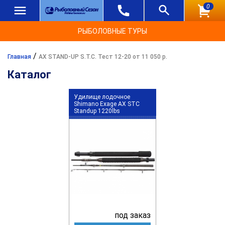
0
РЫБОЛОВНЫЕ ТУРЫ
/
Главная
AX STAND-UP S.T.C. Тест 12-20 от 11 050 р.
Каталог
Удилище лодочное
Shimano Exage AX STC
Standup 1220lbs
под заказ