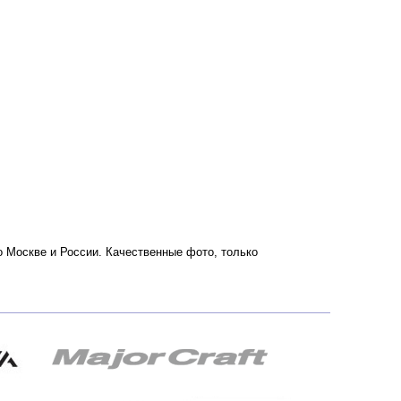
 по Москве и России. Качественные фото, только