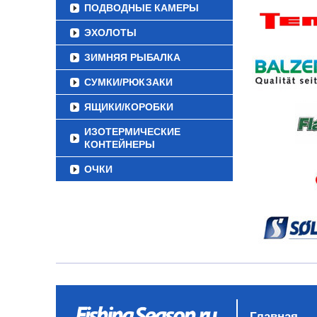
ПОДВОДНЫЕ КАМЕРЫ
ЭХОЛОТЫ
ЗИМНЯЯ РЫБАЛКА
СУМКИ/РЮКЗАКИ
ЯЩИКИ/КОРОБКИ
ИЗОТЕРМИЧЕСКИЕ
КОНТЕЙНЕРЫ
ОЧКИ
Главная