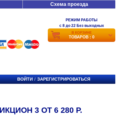
Схема проезда
РЕЖИМ РАБОТЫ
c 8 до 22 Без выходных
В КОРЗИНЕ
ТОВАРОВ : 0
ВОЙТИ
ЗАРЕГИСТРИРОВАТЬСЯ
/
КЦИОН 3 ОТ 6 280 Р.