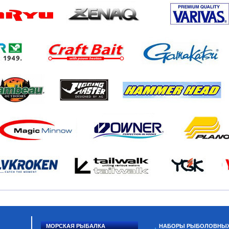
МОРСКАЯ РЫБАЛКА
НАБОРЫ РЫБОЛОВНЫ