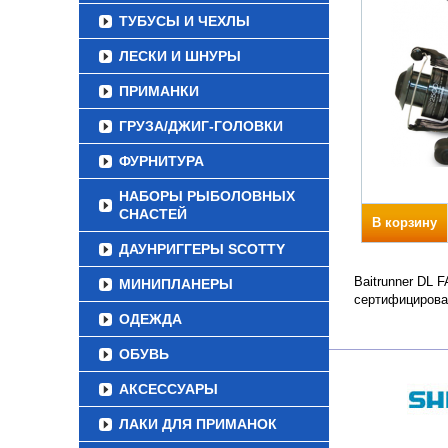
ТУБУСЫ И ЧЕХЛЫ
ЛЕСКИ И ШНУРЫ
ПРИМАНКИ
ГРУЗА/ДЖИГ-ГОЛОВКИ
ФУРНИТУРА
НАБОРЫ РЫБОЛОВНЫХ
СНАСТЕЙ
В корзину
ДАУНРИГГЕРЫ SCOTTY
Baitrunner DL 
МИНИПЛАНЕРЫ
сертифицирова
ОДЕЖДА
ОБУВЬ
АКСЕССУАРЫ
ЛАКИ ДЛЯ ПРИМАНОК