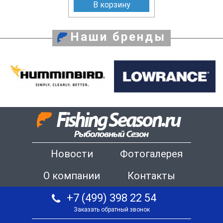
В корзину
Наши бренды
Новости
Фотогалерея
О компании
Контакты
+7 (499) 398 22 54
Заказать обратный звонок