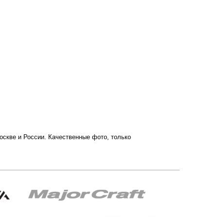
Москве и России. Качественные фото, только