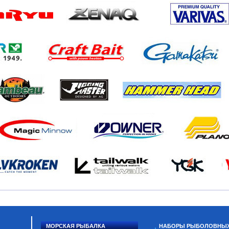
МОРСКАЯ РЫБАЛКА
НАБОРЫ РЫБОЛОВНЫ