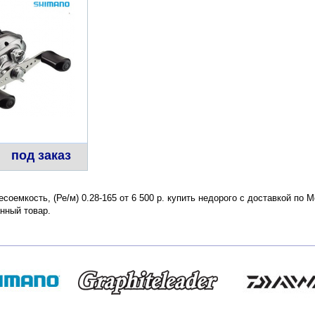
под заказ
соемкость, (Ре/м) 0.28-165 от 6 500 р. купить недорого с доставкой по 
нный товар.