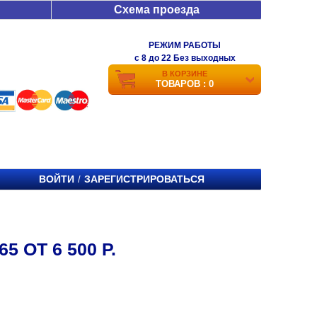
Схема проезда
РЕЖИМ РАБОТЫ
c 8 до 22 Без выходных
В КОРЗИНЕ
ТОВАРОВ : 0
ВОЙТИ
ЗАРЕГИСТРИРОВАТЬСЯ
/
5 ОТ 6 500 Р.