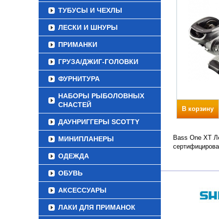
ТУБУСЫ И ЧЕХЛЫ
ЛЕСКИ И ШНУРЫ
ПРИМАНКИ
ГРУЗА/ДЖИГ-ГОЛОВКИ
ФУРНИТУРА
НАБОРЫ РЫБОЛОВНЫХ
СНАСТЕЙ
В корзину
ДАУНРИГГЕРЫ SCOTTY
Bass One XT Ле
МИНИПЛАНЕРЫ
сертифицирова
ОДЕЖДА
ОБУВЬ
АКСЕССУАРЫ
ЛАКИ ДЛЯ ПРИМАНОК