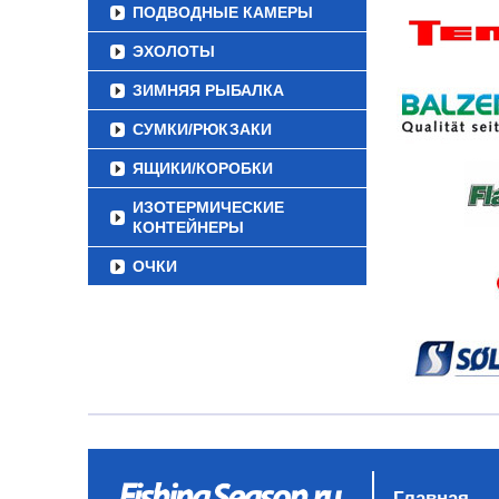
ПОДВОДНЫЕ КАМЕРЫ
ЭХОЛОТЫ
ЗИМНЯЯ РЫБАЛКА
СУМКИ/РЮКЗАКИ
ЯЩИКИ/КОРОБКИ
ИЗОТЕРМИЧЕСКИЕ
КОНТЕЙНЕРЫ
ОЧКИ
Главная