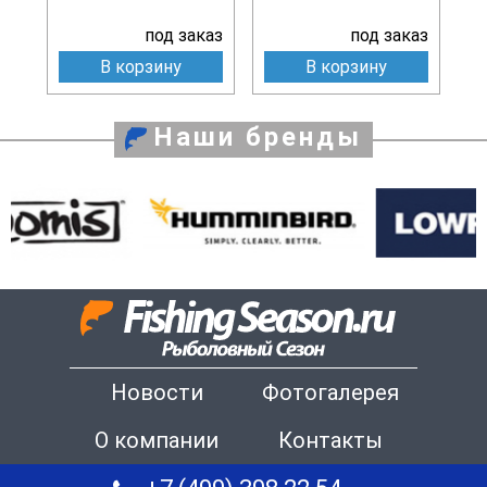
под заказ
под заказ
В корзину
В корзину
Наши бренды
Новости
Фотогалерея
О компании
Контакты