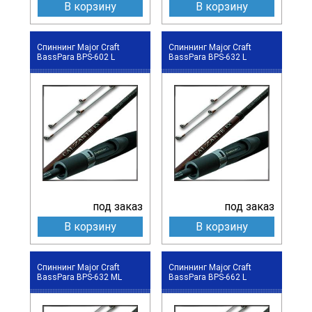
В корзину
В корзину
Спиннинг Major Craft
Спиннинг Major Craft
BassPara BPS-602 L
BassPara BPS-632 L
под заказ
под заказ
В корзину
В корзину
Спиннинг Major Craft
Спиннинг Major Craft
BassPara BPS-632 ML
BassPara BPS-662 L