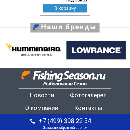
В корзину
Наши бренды
Новости
Фотогалерея
О компании
Контакты
+7 (499) 398 22 54
Заказать обратный звонок