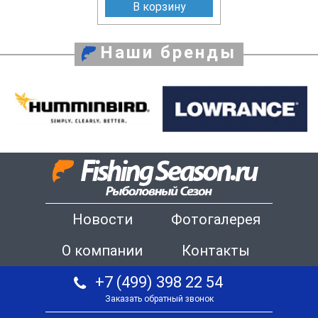
В корзину
Наши бренды
Новости
Фотогалерея
О компании
Контакты
+7 (499) 398 22 54
Заказать обратный звонок