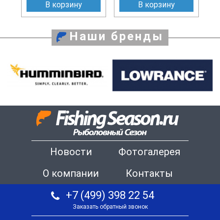
В корзину
В корзину
Наши бренды
Новости
Фотогалерея
О компании
Контакты
+7 (499) 398 22 54
Заказать обратный звонок