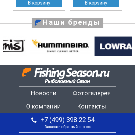
В корзину
В корзину
Наши бренды
Новости
Фотогалерея
О компании
Контакты
+7 (499) 398 22 54
Заказать обратный звонок