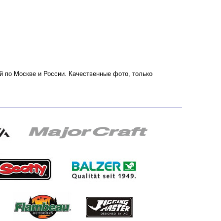
ой по Москве и России. Качественные фото, только