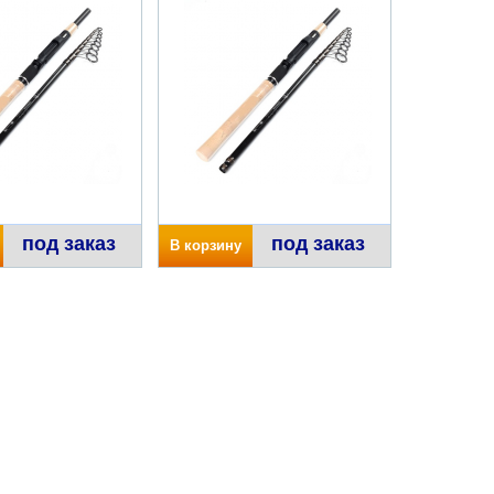
под заказ
под заказ
В корзину