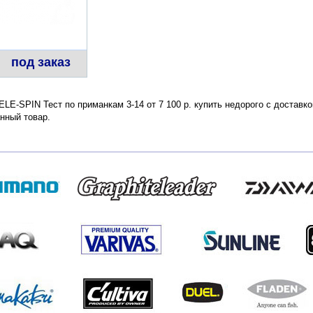
под заказ
LE-SPIN Тест по приманкам 3-14 от 7 100 р. купить недорого с доставк
нный товар.