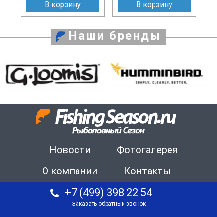
В корзину
В корзину
Наши бренды
Новости
Фотогалерея
О компании
Контакты
+7 (499) 398 22 54
Заказать обратный звонок