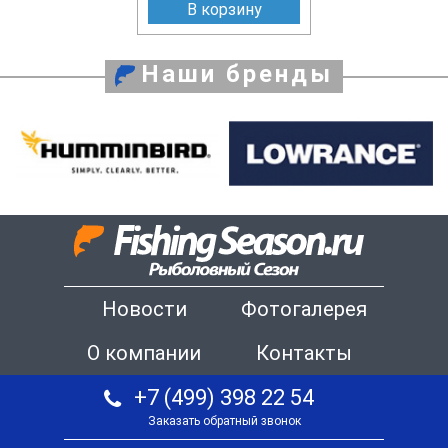
В корзину
Наши бренды
Новости
Фотогалерея
О компании
Контакты
+7 (499) 398 22 54
Заказать обратный звонок