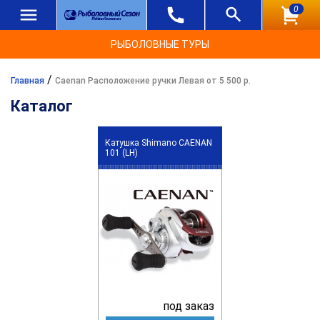
0
РЫБОЛОВНЫЕ ТУРЫ
/
Главная
Caenan Расположение ручки Левая от 5 500 р.
Каталог
Катушка Shimano CAENAN
101 (LH)
под заказ