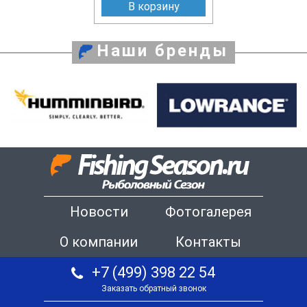
В корзину
Наши бренды
Новости
Фотогалерея
О компании
Контакты
+7 (499) 398 22 54
Заказать обратный звонок