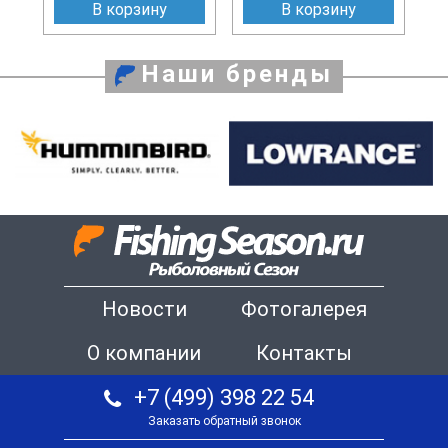
В корзину
В корзину
Наши бренды
Новости
Фотогалерея
О компании
Контакты
+7 (499) 398 22 54
Заказать обратный звонок