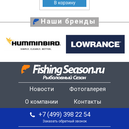
В корзину
Наши бренды
Новости
Фотогалерея
О компании
Контакты
+7 (499) 398 22 54
Заказать обратный звонок