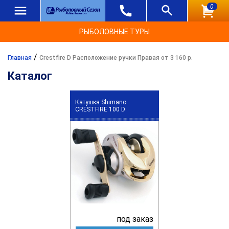
0
РЫБОЛОВНЫЕ ТУРЫ
/
Главная
Crestfire D Расположение ручки Правая от 3 160 р.
Каталог
Катушка Shimano
CRESTFIRE 100 D
под заказ