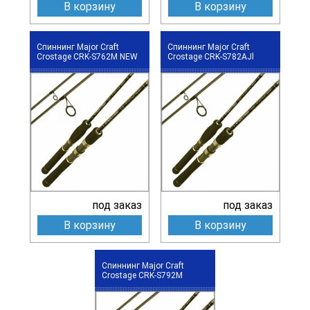
В корзину
В корзину
Спиннинг Major Craft
Спиннинг Major Craft
Crostage CRK-S762M NEW
Crostage CRK-S782AJl
под заказ
под заказ
В корзину
В корзину
Спиннинг Major Craft
Crostage CRK-S792M