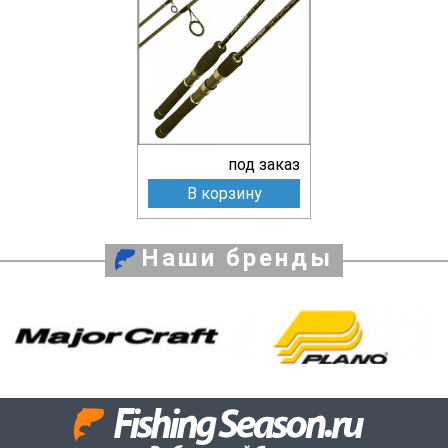
под заказ
В корзину
Наши бренды