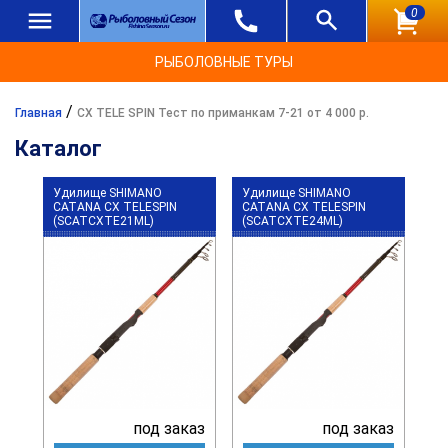
0
РЫБОЛОВНЫЕ ТУРЫ
/
Главная
CX TELE SPIN Тест по приманкам 7-21 от 4 000 р.
Каталог
Удилище SHIMANO
Удилище SHIMANO
CATANA CX TELESPIN
CATANA CX TELESPIN
(SCATCXTE21ML)
(SCATCXTE24ML)
под заказ
под заказ