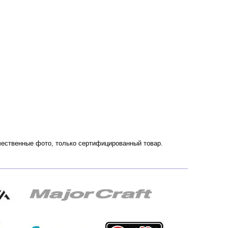
ачественные фото, только сертифицированный товар.