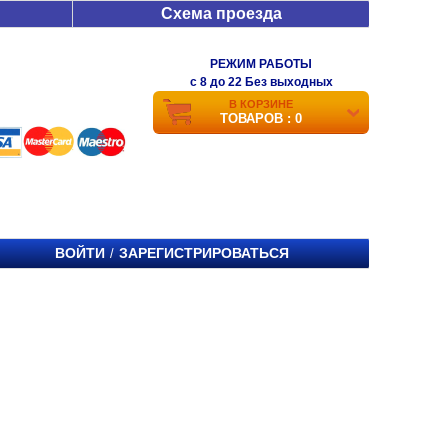
Схема проезда
РЕЖИМ РАБОТЫ
c 8 до 22 Без выходных
В КОРЗИНЕ
ТОВАРОВ : 0
ВОЙТИ
ЗАРЕГИСТРИРОВАТЬСЯ
/