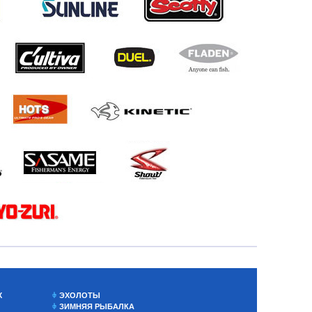
Х
ЭХОЛОТЫ
ЗИМНЯЯ РЫБАЛКА