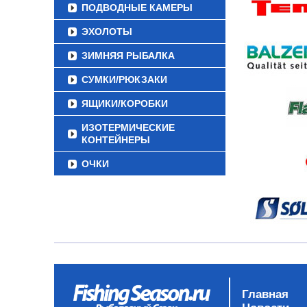
ПОДВОДНЫЕ КАМЕРЫ
ЭХОЛОТЫ
ЗИМНЯЯ РЫБАЛКА
СУМКИ/РЮКЗАКИ
ЯЩИКИ/КОРОБКИ
ИЗОТЕРМИЧЕСКИЕ
КОНТЕЙНЕРЫ
ОЧКИ
Главная