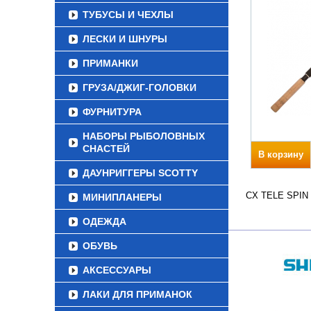
ТУБУСЫ И ЧЕХЛЫ
ЛЕСКИ И ШНУРЫ
ПРИМАНКИ
ГРУЗА/ДЖИГ-ГОЛОВКИ
ФУРНИТУРА
НАБОРЫ РЫБОЛОВНЫХ
СНАСТЕЙ
В корзину
ДАУНРИГГЕРЫ SCOTTY
CX TELE SPIN В
МИНИПЛАНЕРЫ
ОДЕЖДА
ОБУВЬ
АКСЕССУАРЫ
ЛАКИ ДЛЯ ПРИМАНОК