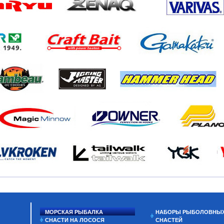
МОРСКАЯ РЫБАЛКА
НАБОРЫ РЫБОЛОВНЫ
СНАСТИ НА ЛОСОСЯ
СНАСТЕЙ