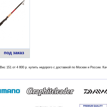
под заказ
ес 151 от 4 800 р. купить недорого с доставкой по Москве и России. К