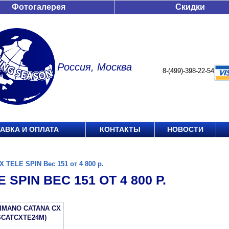
Фотогалерея
Скидки
Россия, Москва
8-(499)-398-22-54
АВКА И ОПЛАТА
КОНТАКТЫ
НОВОСТИ
X TELE SPIN Вес 151 от 4 800 р.
 SPIN ВЕС 151 ОТ 4 800 Р.
IMANO CATANA CX
SCATCXTE24M)