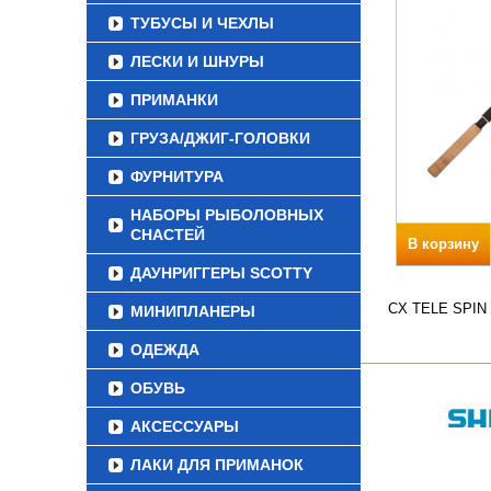
ТУБУСЫ И ЧЕХЛЫ
ЛЕСКИ И ШНУРЫ
ПРИМАНКИ
ГРУЗА/ДЖИГ-ГОЛОВКИ
ФУРНИТУРА
НАБОРЫ РЫБОЛОВНЫХ
СНАСТЕЙ
В корзину
ДАУНРИГГЕРЫ SCOTTY
CX TELE SPIN В
МИНИПЛАНЕРЫ
ОДЕЖДА
ОБУВЬ
АКСЕССУАРЫ
ЛАКИ ДЛЯ ПРИМАНОК