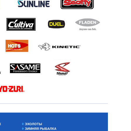
Х
ЭХОЛОТЫ
ЗИМНЯЯ РЫБАЛКА