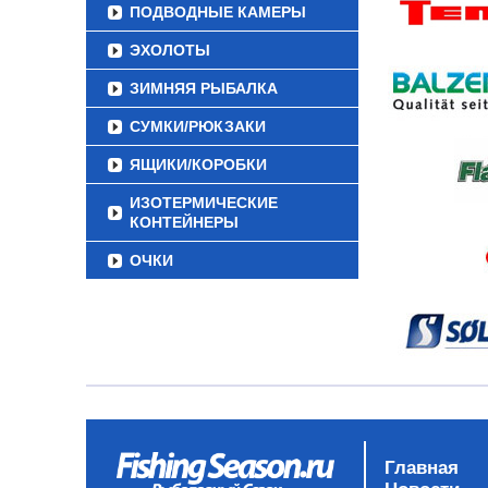
ПОДВОДНЫЕ КАМЕРЫ
ЭХОЛОТЫ
ЗИМНЯЯ РЫБАЛКА
СУМКИ/РЮКЗАКИ
ЯЩИКИ/КОРОБКИ
ИЗОТЕРМИЧЕСКИЕ
КОНТЕЙНЕРЫ
ОЧКИ
Главная