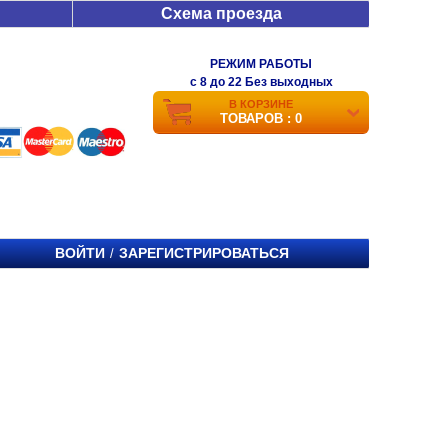
Схема проезда
РЕЖИМ РАБОТЫ
c 8 до 22 Без выходных
В КОРЗИНЕ
ТОВАРОВ : 0
ВОЙТИ
ЗАРЕГИСТРИРОВАТЬСЯ
/