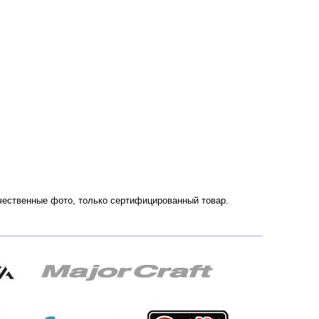
ачественные фото, только сертифицированный товар.