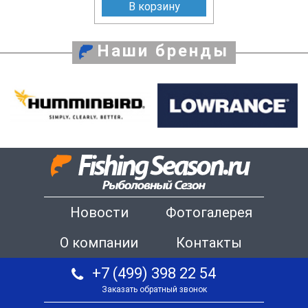
В корзину
Наши бренды
Новости
Фотогалерея
О компании
Контакты
+7 (499) 398 22 54
Заказать обратный звонок