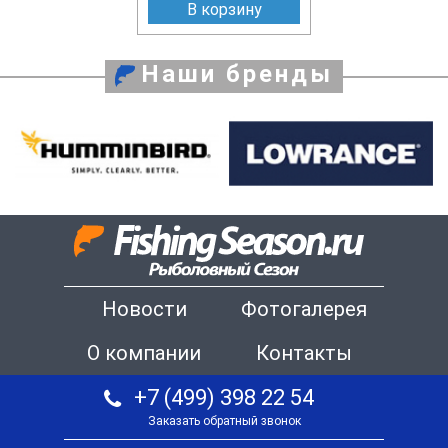
В корзину
Наши бренды
Новости
Фотогалерея
О компании
Контакты
+7 (499) 398 22 54
Заказать обратный звонок