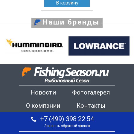
В корзину
Наши бренды
Новости
Фотогалерея
О компании
Контакты
+7 (499) 398 22 54
Заказать обратный звонок