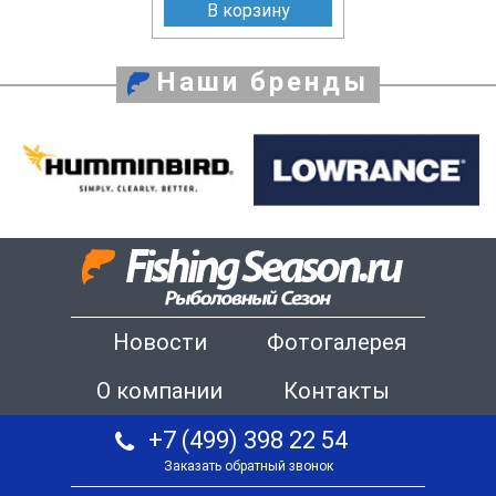
В корзину
Наши бренды
Новости
Фотогалерея
О компании
Контакты
+7 (499) 398 22 54
Заказать обратный звонок