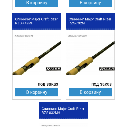
В корзину
В корзину
Спиннинг Major Craft Rizer
Спиннинг Major Craft Rizer
RZS-742MH
RZS-792M
под заказ
под заказ
В корзину
В корзину
Спиннинг Major Craft Rizer
RZS-832MH