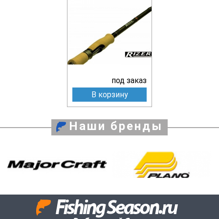
под заказ
В корзину
Наши бренды