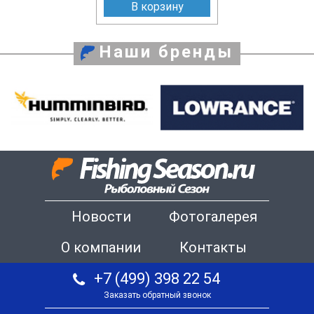
В корзину
Наши бренды
Новости
Фотогалерея
О компании
Контакты
+7 (499) 398 22 54
Заказать обратный звонок