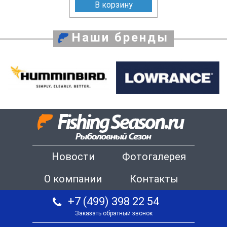
В корзину
Наши бренды
Новости
Фотогалерея
О компании
Контакты
+7 (499) 398 22 54
Заказать обратный звонок