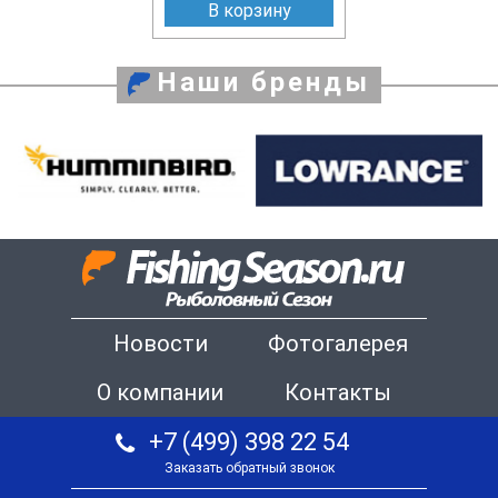
В корзину
Наши бренды
Новости
Фотогалерея
О компании
Контакты
+7 (499) 398 22 54
Заказать обратный звонок